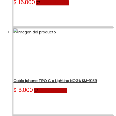
$
16.000
Añadir al carrito
Cable Iphone TIPO C a Lighting NOGA SM-1039
$
8.000
Añadir al carrito