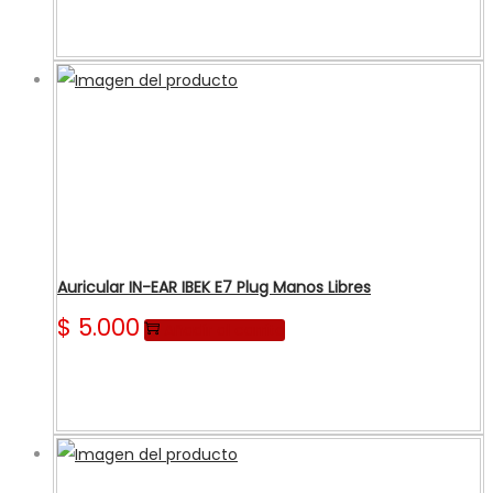
Auricular IN-EAR IBEK E7 Plug Manos Libres
$
5.000
Añadir al carrito