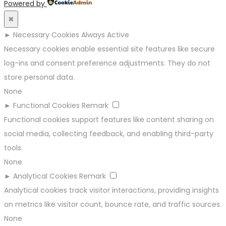
Powered by
✖
►
Necessary Cookies
Always Active
Necessary cookies enable essential site features like secure
log-ins and consent preference adjustments. They do not
store personal data.
None
►
Functional Cookies
Remark
Functional cookies support features like content sharing on
social media, collecting feedback, and enabling third-party
tools.
None
►
Analytical Cookies
Remark
Analytical cookies track visitor interactions, providing insights
on metrics like visitor count, bounce rate, and traffic sources.
None