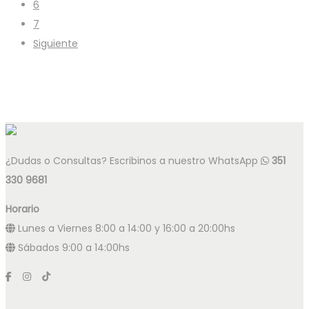
6
7
Siguiente
¿Dudas o Consultas? Escribinos a nuestro WhatsApp
351
330 9681
Horario
Lunes a Viernes 8:00 a 14:00 y 16:00 a 20:00hs
Sábados 9:00 a 14:00hs