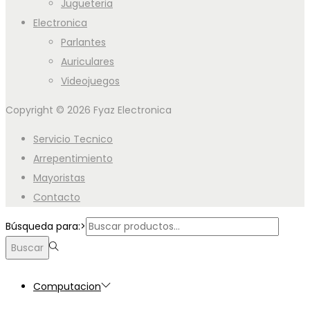
Jugueteria
Electronica
Parlantes
Auriculares
Videojuegos
Copyright © 2026
Fyaz Electronica
Servicio Tecnico
Arrepentimiento
Mayoristas
Contacto
Búsqueda para:>
Buscar
Computacion