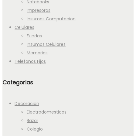
Notebooks
Impresoras
Insumos Computacion
Celulares
Fundas
Insumos Celulares
Memorias
Telefonos Fijos
Categorias
Decoracion
Electrodomesticos
Bazar
Colegio