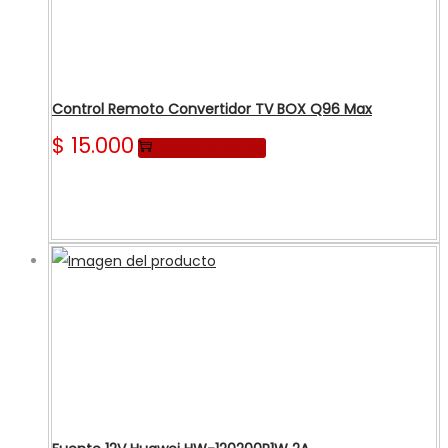
Control Remoto Convertidor TV BOX Q96 Max
$
15.000
Añadir al carrito