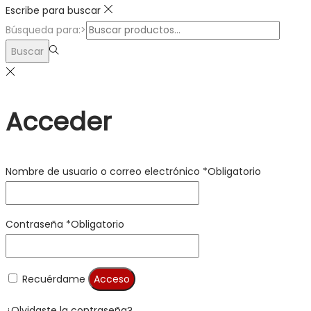
Escribe para buscar
Búsqueda para:>
Buscar
Acceder
Nombre de usuario o correo electrónico
*
Obligatorio
Contraseña
*
Obligatorio
Recuérdame
Acceso
¿Olvidaste la contraseña?