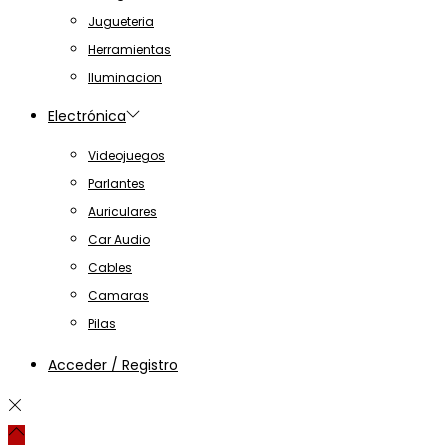
Jugueteria
Herramientas
Iluminacion
Electrónica
Videojuegos
Parlantes
Auriculares
Car Audio
Cables
Camaras
Pilas
Acceder / Registro