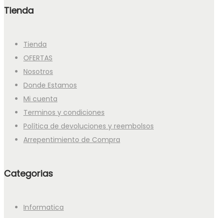
Tienda
Tienda
OFERTAS
Nosotros
Donde Estamos
Mi cuenta
Terminos y condiciones
Política de devoluciones y reembolsos
Arrepentimiento de Compra
Categorias
Informatica