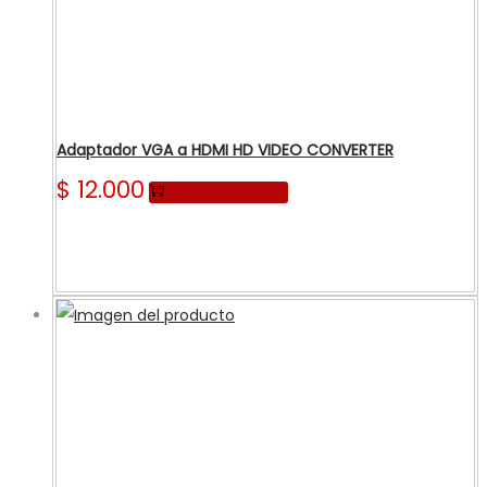
Adaptador VGA a HDMI HD VIDEO CONVERTER
$
12.000
Añadir al carrito