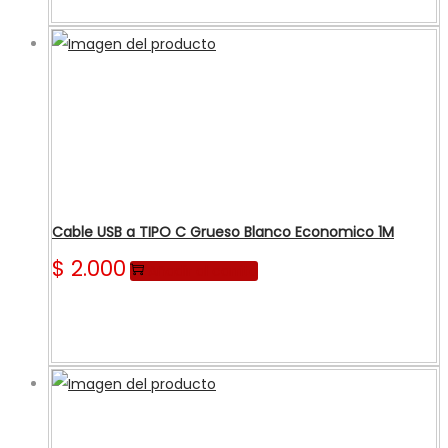
Cable USB a TIPO C Grueso Blanco Economico 1M
$
2.000
Añadir al carrito