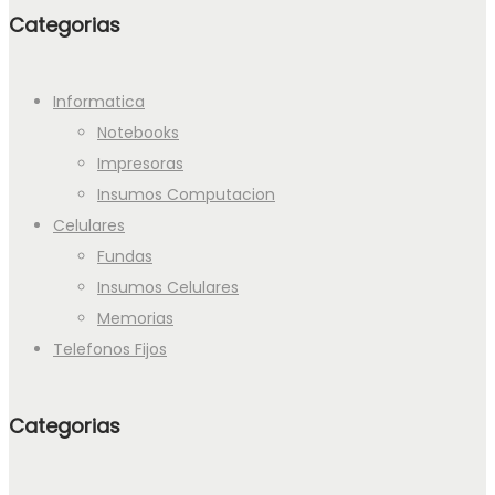
Categorias
Informatica
Notebooks
Impresoras
Insumos Computacion
Celulares
Fundas
Insumos Celulares
Memorias
Telefonos Fijos
Categorias