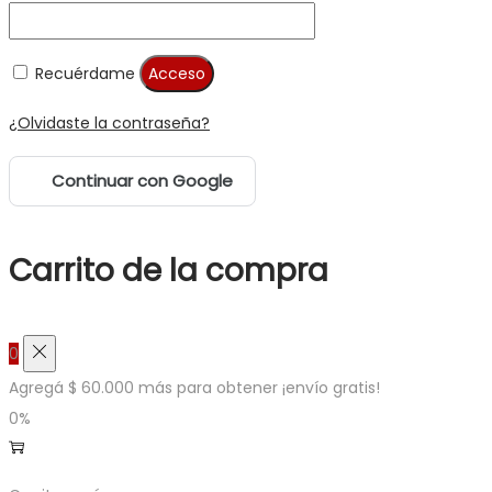
Recuérdame
Acceso
¿Olvidaste la contraseña?
Continuar con Google
Carrito de la compra
0
Agregá
$
60.000
más para obtener ¡envío gratis!
0%