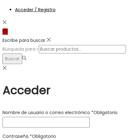
Acceder / Registro
Escribe para buscar
Búsqueda para:>
Buscar
Acceder
Nombre de usuario o correo electrónico
*
Obligatorio
Contraseña
*
Obligatorio