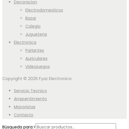
Decoracion
Electrodomesticos
Bazar
Colegio
Jugueteria
Electronica
Parlantes
Auriculares
Videojuegos
Copyright © 2026
Fyaz Electronica
Servicio Tecnico
Arrepentimiento
Mayoristas
Contacto
Búsqueda para:>