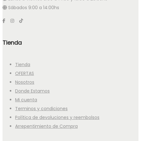
Sábados 9:00 a 14:00hs
Tienda
Tienda
OFERTAS
Nosotros
Donde Estamos
Mi cuenta
Terminos y condiciones
Política de devoluciones y reembolsos
Arrepentimiento de Compra