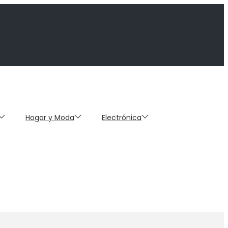
Hogar y Moda
Electrónica