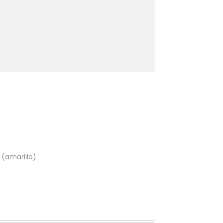
 (amarillo)